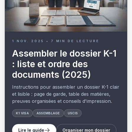
1 NOV. 2025
•
7
MIN DE LECTURE
Assembler le dossier K-1
: liste et ordre des
documents (2025)
Instructions pour assembler un dossier K-1 clair
et lisible : page de garde, table des matières,
preuves organisées et conseils d'impression.
K1 VISA
ASSEMBLAGE
USCIS
Lire le guide
Organiser mon dossier