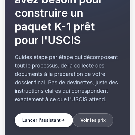
construire un
paquet K-1 prêt
pour l'USCIS
Guides étape par étape qui décomposent
tout le processus, de la collecte des
documents à la préparation de votre
dossier final. Pas de devinettes, juste des
instructions claires qui correspondent
exactement à ce que l'USCIS attend.
Lancer l'assistant
Voir les prix