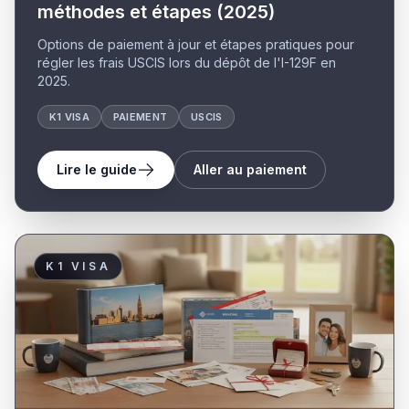
méthodes et étapes (2025)
Options de paiement à jour et étapes pratiques pour
régler les frais USCIS lors du dépôt de l'I-129F en
2025.
K1 VISA
PAIEMENT
USCIS
Lire le guide
Aller au paiement
K1 VISA