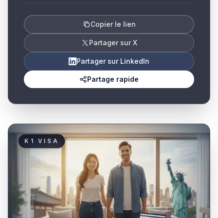
Copier le lien
Partager sur X
Partager sur LinkedIn
Partage rapide
K1 VISA