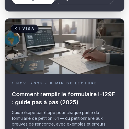
K1 VISA
1 NOV. 2025
•
6
MIN DE LECTURE
Comment remplir le formulaire I-129F
: guide pas à pas (2025)
Guide étape par étape pour chaque partie du
formulaire de pétition K-1 — du pétitionnaire aux
preuves de rencontre, avec exemples et erreurs