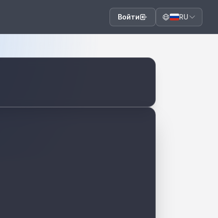
Войти
RU