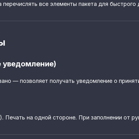
 перечислять все элементы пакета для быстрого 
ы
е уведомление)
ано — позволяет получать уведомление о приняти
). Печать на одной стороне. При заполнении от ру