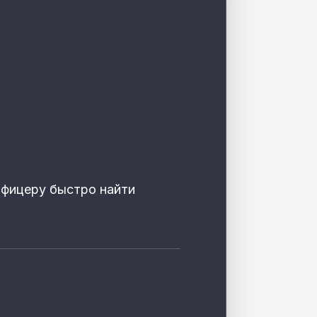
офицеру быстро найти