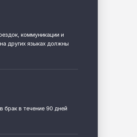
оездок, коммуникации и
на других языках должны
в брак в течение 90 дней