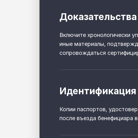
Доказательства
Включите хронологически уп
иные материалы, подтвержд
сопровождаться сертифици
Идентификация 
Копии паспортов, удостовер
после въезда бенефициара 