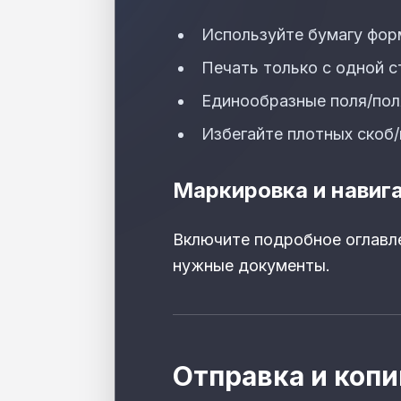
Используйте бумагу форма
Печать только с одной 
Единообразные поля/пол
Избегайте плотных скоб
Маркировка и навиг
Включите подробное оглавле
нужные документы.
Отправка и копи