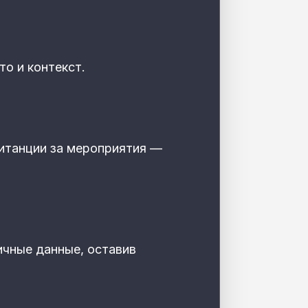
то и контекст.
итанции за мероприятия —
чные данные, оставив