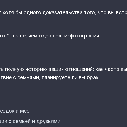
 хотя бы одного доказательства того, что вы вст
о больше, чем одна селфи-фотография.
ь полную историю ваших отношений: как часто вы
твие с семьями, планируете ли вы брак.
ездок и мест
ии с семьей и друзьями