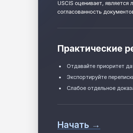
USCIS оценивает, является 
согласованность документо
Практические 
Отдавайте приоритет д
Экспортируйте переписк
Слабое отдельное доказ
Начать →