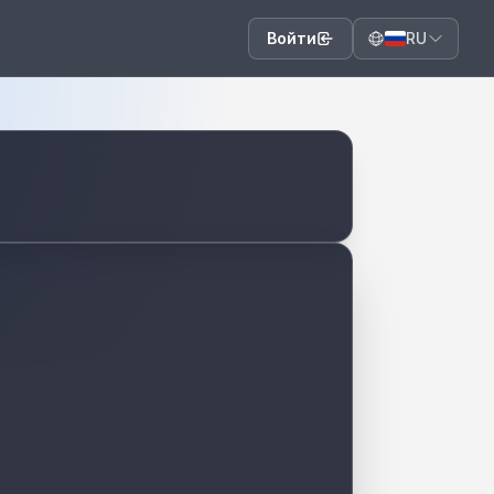
Войти
RU