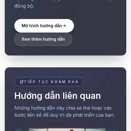
đồng bộ.
Mở trình hướng dẫn
Xem thêm hướng dẫn
TIẾP TỤC KHÁM PHÁ
Hướng dẫn liên quan
Những hướng dẫn này chia sẻ thẻ hoặc các
bước liền kề để duy trì đà phát triển của bạn.