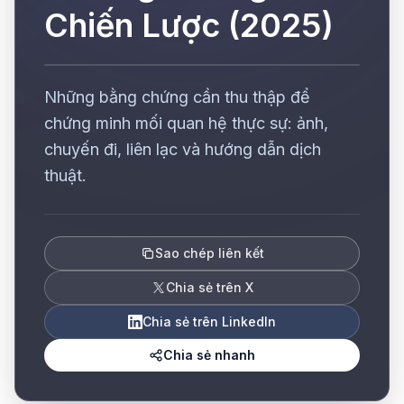
Chiến Lược (2025)
Những bằng chứng cần thu thập để
chứng minh mối quan hệ thực sự: ảnh,
chuyến đi, liên lạc và hướng dẫn dịch
thuật.
Sao chép liên kết
Chia sẻ trên X
Chia sẻ trên LinkedIn
Chia sẻ nhanh