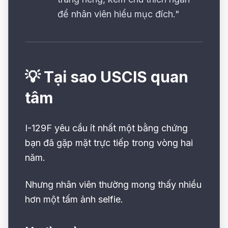
để nhân viên hiểu mục đích."
💡 Tại sao USCIS quan
tâm
I-129F yêu cầu ít nhất một bằng chứng
bạn đã gặp mặt trực tiếp trong vòng hai
năm.
Nhưng nhân viên thường mong thấy nhiều
hơn một tấm ảnh selfie.