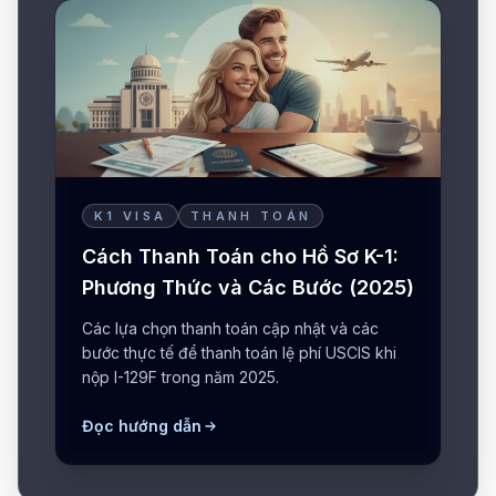
K1 VISA
THANH TOÁN
Cách Thanh Toán cho Hồ Sơ K-1:
Phương Thức và Các Bước (2025)
Các lựa chọn thanh toán cập nhật và các
bước thực tế để thanh toán lệ phí USCIS khi
nộp I-129F trong năm 2025.
Đọc hướng dẫn