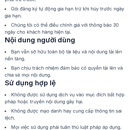
Gói đăng ký tự động gia hạn trừ khi hủy trước ngày
gia hạn.
Chúng tôi có thể điều chỉnh giá với thông báo 30
ngày cho khách hàng hiện tại.
Nội dung người dùng
Bạn vẫn sở hữu toàn bộ tài liệu và nội dung tải lên
nền tảng.
Bạn chịu trách nhiệm đảm bảo có quyền tải lên và
chia sẻ mọi nội dung.
Sử dụng hợp lệ
Không được sử dụng dịch vụ vào mục đích bất hợp
pháp hoặc truyền nội dung gây hại.
Không được mạo danh hay cung cấp thông tin sai
lệch.
Mọi việc sử dụng phải tuân thủ luật pháp áp dụng.