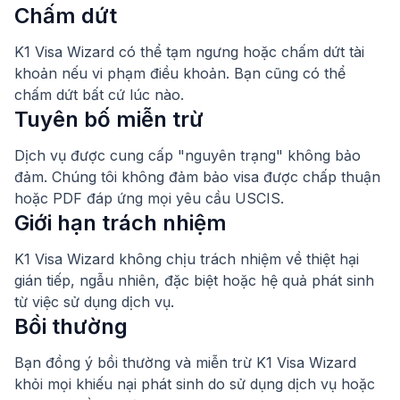
Chấm dứt
K1 Visa Wizard có thể tạm ngưng hoặc chấm dứt tài
khoản nếu vi phạm điều khoản. Bạn cũng có thể
chấm dứt bất cứ lúc nào.
Tuyên bố miễn trừ
Dịch vụ được cung cấp "nguyên trạng" không bảo
đảm. Chúng tôi không đảm bảo visa được chấp thuận
hoặc PDF đáp ứng mọi yêu cầu USCIS.
Giới hạn trách nhiệm
K1 Visa Wizard không chịu trách nhiệm về thiệt hại
gián tiếp, ngẫu nhiên, đặc biệt hoặc hệ quả phát sinh
từ việc sử dụng dịch vụ.
Bồi thường
Bạn đồng ý bồi thường và miễn trừ K1 Visa Wizard
khỏi mọi khiếu nại phát sinh do sử dụng dịch vụ hoặc